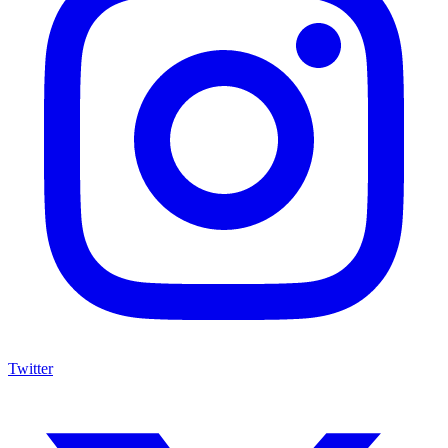
Twitter