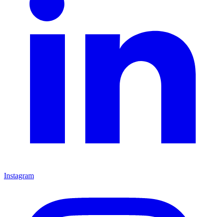
Instagram