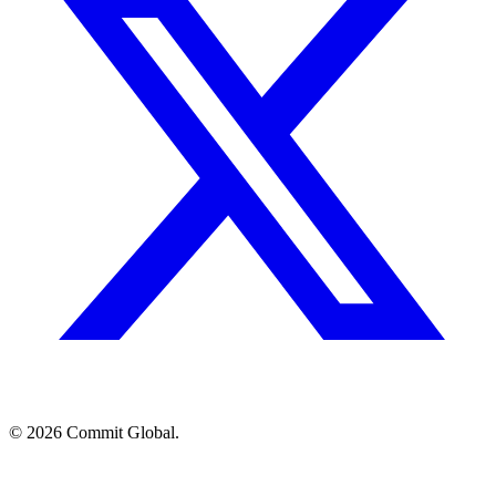
© 2026 Commit Global.