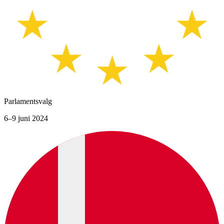
Parlamentsvalg
6–9 juni 2024