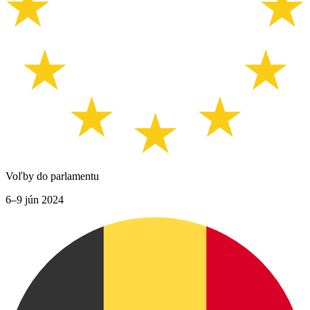
Voľby do parlamentu
6–9 jún 2024