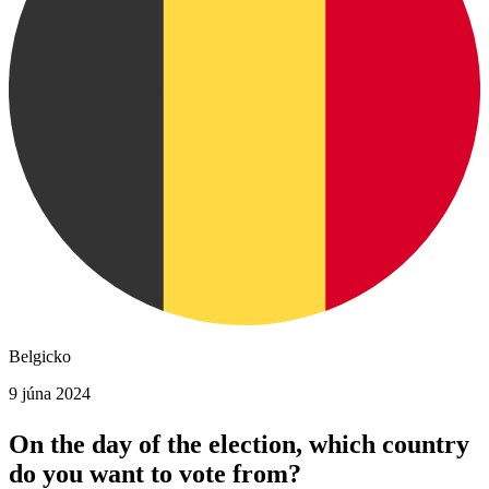
Belgicko
9 júna 2024
On the day of the election, which country
do you want to vote from?