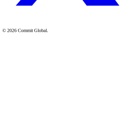
© 2026 Commit Global.