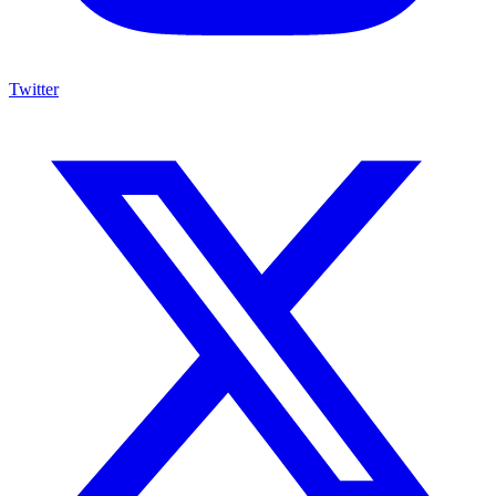
Twitter