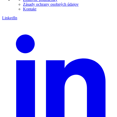
Zásady ochrany osobných údajov
Kontakt
LinkedIn