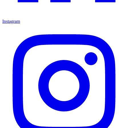
Instagram