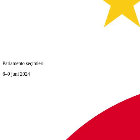
Parlamento seçimleri
6–9 juni 2024