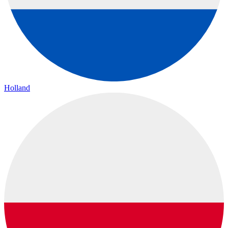
Holland