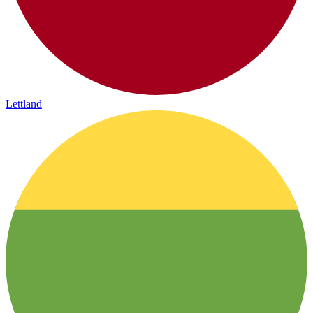
Lettland