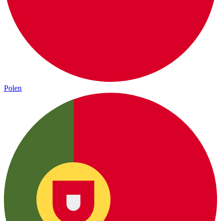
Polen