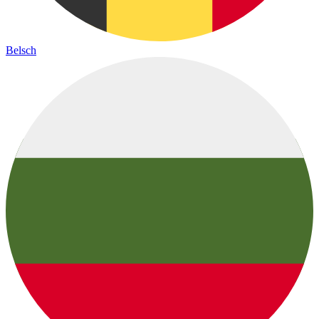
Belsch