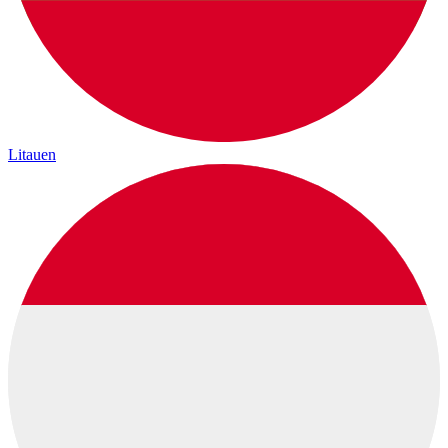
Litauen