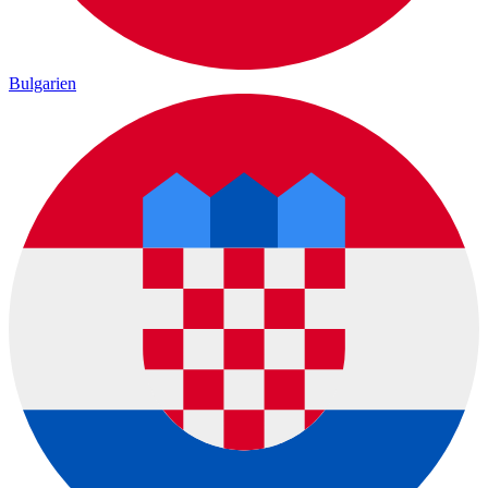
Bulgarien