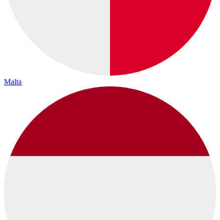
Malta