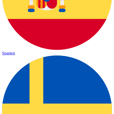
Spanien