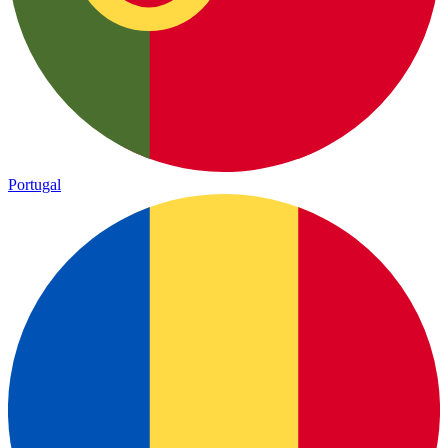
Portugal