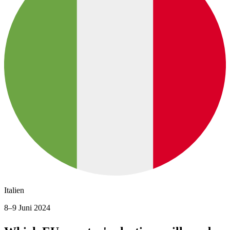
Italien
8–9 Juni 2024