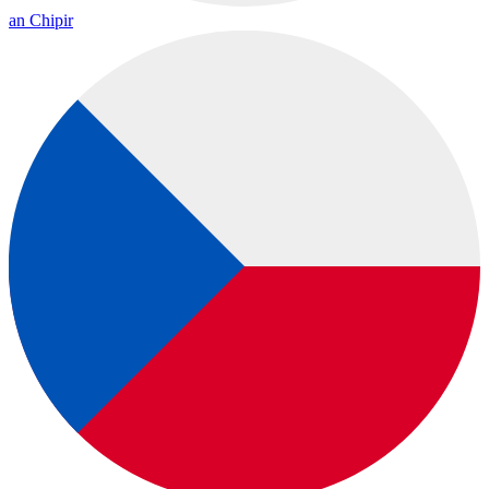
an Chipir