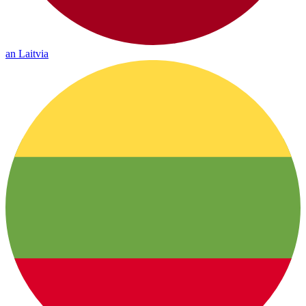
an Laitvia