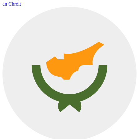
an Chróit