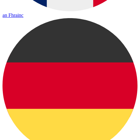
an Fhrainc