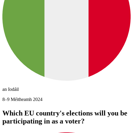
an Iodáil
8–9 Méitheamh 2024
Which EU country's elections will you be
participating in as a voter?