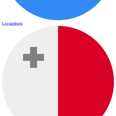
Lucsamburg