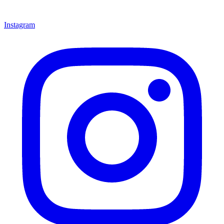
Instagram