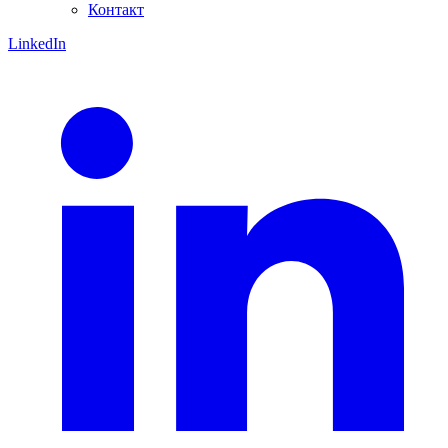
Контакт
LinkedIn