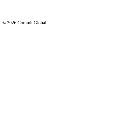
© 2026 Commit Global.