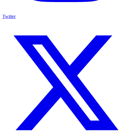
Twitter