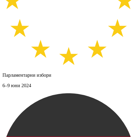
Парламентарни избори
6–9 юни 2024